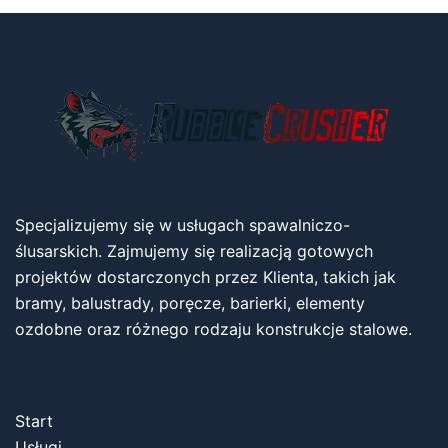
Specjalizujemy się w usługach spawalniczo-
ślusarskich. Zajmujemy się realizacją gotowych
projektów dostarczonych przez Klienta, takich jak
bramy, balustrady, poręcze, barierki, elementy
ozdobne oraz różnego rodzaju konstrukcje stalowe.
Start
Usługi