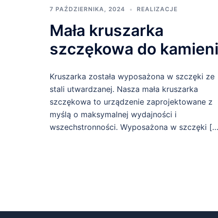
7 PAŹDZIERNIKA, 2024
REALIZACJE
Mała kruszarka
szczękowa do kamien
Kruszarka została wyposażona w szczęki ze
stali utwardzanej. Nasza mała kruszarka
szczękowa to urządzenie zaprojektowane z
myślą o maksymalnej wydajności i
wszechstronności. Wyposażona w szczęki […