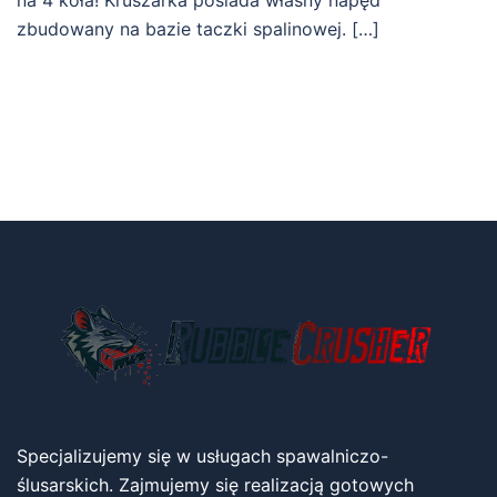
zbudowany na bazie taczki spalinowej. […]
Specjalizujemy się w usługach spawalniczo-
ślusarskich. Zajmujemy się realizacją gotowych