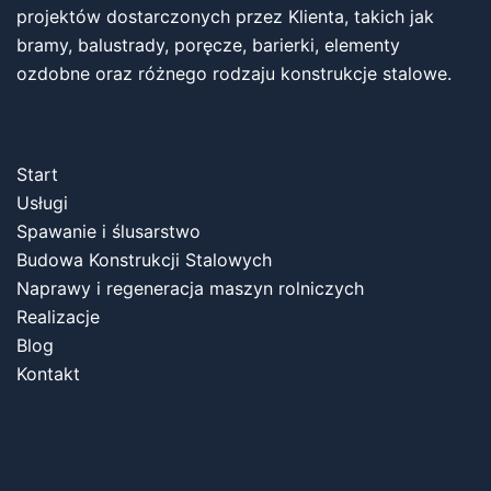
projektów dostarczonych przez Klienta, takich jak
bramy, balustrady, poręcze, barierki, elementy
ozdobne oraz różnego rodzaju konstrukcje stalowe.
Start
Usługi
Spawanie i ślusarstwo
Budowa Konstrukcji Stalowych
Naprawy i regeneracja maszyn rolniczych
Realizacje
Blog
Kontakt