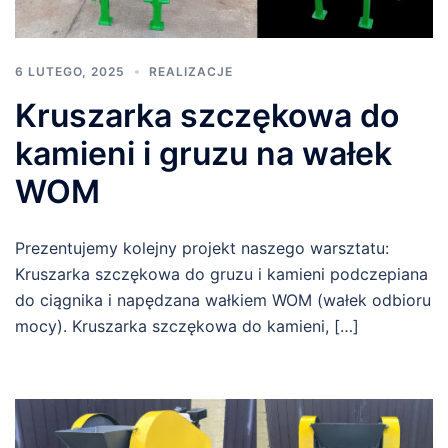
6 LUTEGO, 2025
REALIZACJE
Kruszarka szczękowa do
kamieni i gruzu na wałek
WOM
Prezentujemy kolejny projekt naszego warsztatu:
Kruszarka szczękowa do gruzu i kamieni podczepiana
do ciągnika i napędzana wałkiem WOM (wałek odbioru
mocy). Kruszarka szczękowa do kamieni, […]