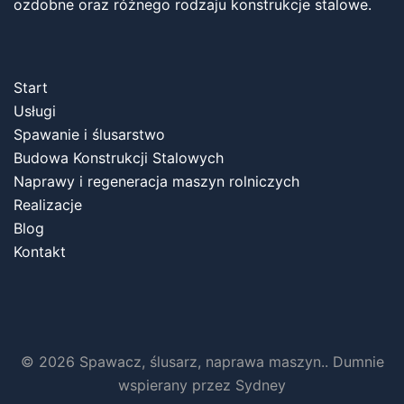
ozdobne oraz różnego rodzaju konstrukcje stalowe.
Start
Usługi
Spawanie i ślusarstwo
Budowa Konstrukcji Stalowych
Naprawy i regeneracja maszyn rolniczych
Realizacje
Blog
Kontakt
© 2026 Spawacz, ślusarz, naprawa maszyn.. Dumnie
wspierany przez
Sydney