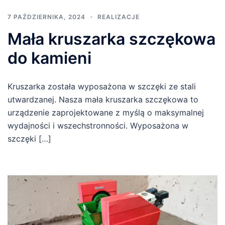
7 PAŹDZIERNIKA, 2024
REALIZACJE
Mała kruszarka szczękowa
do kamieni
Kruszarka została wyposażona w szczęki ze stali
utwardzanej. Nasza mała kruszarka szczękowa to
urządzenie zaprojektowane z myślą o maksymalnej
wydajności i wszechstronności. Wyposażona w
szczęki […]