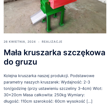
26 KWIETNIA, 2024
REALIZACJE
Mała kruszarka szczękowa
do gruzu
Kolejna kruszarka naszej produkcji. Podstawowe
parametry naszych kruszarek: Wydajność: 2-3
ton/godzinę (przy ustawieniu szczeliny 3-4cm) Wlot:
30x20cm Masa całkowita: 250kg Wymiary:
długość: 110cm szerokość: 60cm wysokość […]