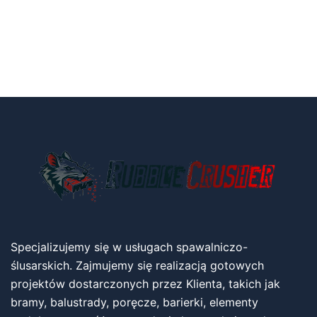
Specjalizujemy się w usługach spawalniczo-
ślusarskich. Zajmujemy się realizacją gotowych
projektów dostarczonych przez Klienta, takich jak
bramy, balustrady, poręcze, barierki, elementy