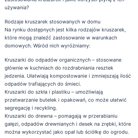
używania?
Rodzaje kruszarek stosowanych w domu
Na rynku dostępnych jest kilka rodzajów kruszarek,
które mogą znaleźć zastosowanie w warunkach
domowych. Wśród nich wyróżniamy:
Kruszarki do odpadów organicznych – stosowane
głównie w kuchniach do rozdrabniania resztek
jedzenia. Ułatwiają kompostowanie i zmniejszają ilość
odpadów trafiających do śmieci.
Kruszarki do szkła i plastiku – umożliwiają
przetwarzanie butelek i opakowań, co może ułatwić
segregację i recykling.
Kruszarki do drewna – pomagają w przerabianiu
gałęzi, odpadów drewnianych i desek na zrębki, które
można wykorzystać jako opał lub ściółkę do ogrodu.