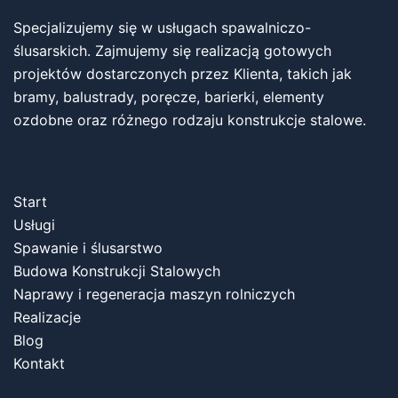
Specjalizujemy się w usługach spawalniczo-
ślusarskich. Zajmujemy się realizacją gotowych
projektów dostarczonych przez Klienta, takich jak
bramy, balustrady, poręcze, barierki, elementy
ozdobne oraz różnego rodzaju konstrukcje stalowe.
Start
Usługi
Spawanie i ślusarstwo
Budowa Konstrukcji Stalowych
Naprawy i regeneracja maszyn rolniczych
Realizacje
Blog
Kontakt