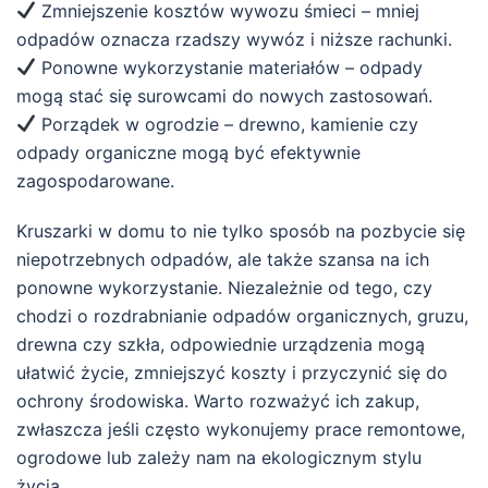
Zmniejszenie kosztów wywozu śmieci – mniej
odpadów oznacza rzadszy wywóz i niższe rachunki.
Ponowne wykorzystanie materiałów – odpady
mogą stać się surowcami do nowych zastosowań.
Porządek w ogrodzie – drewno, kamienie czy
odpady organiczne mogą być efektywnie
zagospodarowane.
Kruszarki w domu to nie tylko sposób na pozbycie się
niepotrzebnych odpadów, ale także szansa na ich
ponowne wykorzystanie. Niezależnie od tego, czy
chodzi o rozdrabnianie odpadów organicznych, gruzu,
drewna czy szkła, odpowiednie urządzenia mogą
ułatwić życie, zmniejszyć koszty i przyczynić się do
ochrony środowiska. Warto rozważyć ich zakup,
zwłaszcza jeśli często wykonujemy prace remontowe,
ogrodowe lub zależy nam na ekologicznym stylu
życia.