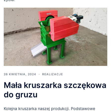
26 KWIETNIA, 2024
REALIZACJE
Mała kruszarka szczękowa
do gruzu
Kolejna kruszarka naszej produkcji. Podstawowe