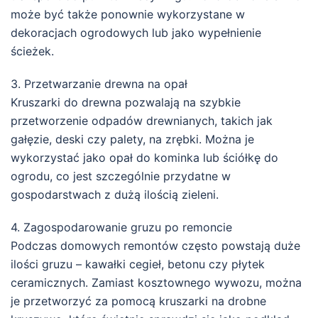
może być także ponownie wykorzystane w
dekoracjach ogrodowych lub jako wypełnienie
ścieżek.
3. Przetwarzanie drewna na opał
Kruszarki do drewna pozwalają na szybkie
przetworzenie odpadów drewnianych, takich jak
gałęzie, deski czy palety, na zrębki. Można je
wykorzystać jako opał do kominka lub ściółkę do
ogrodu, co jest szczególnie przydatne w
gospodarstwach z dużą ilością zieleni.
4. Zagospodarowanie gruzu po remoncie
Podczas domowych remontów często powstają duże
ilości gruzu – kawałki cegieł, betonu czy płytek
ceramicznych. Zamiast kosztownego wywozu, można
je przetworzyć za pomocą kruszarki na drobne